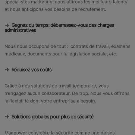
spécialistes marketing, nous attirons les meilleurs talents
et nous anticipons vos besoins de recrutement.
→ Gagnez du temps: débarrassez-vous des charges
administratives
Nous nous occupons de tout : contrats de travail, examens
médicaux, documents pour la législation sociale, etc.
→ Réduisez vos coûts
Grâce à nos solutions de travail temporaire, vous
n’engagez aucun collaborateur. De trop. Nous vous offrons
la flexibilité dont votre entreprise a besoin.
→ Solutions globales pour plus de sécurité
Manpower considère la sécurité comme une de ses