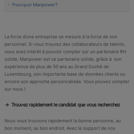
Pourquoi Manpower?
La force d’une entreprise se mesure à la force de son
personnel. Si vous trouvez des collaborateurs de talents,
vous avez intérêt à pouvoir compter sur un partenaire RH
solide. Manpower est ce partenaire solide, grâce à son
expérience de plus de 50 ans au Grand Duché de
Luxembourg, son importante base de données clients ou
encore son approche personnalisée. Vous pouvez compter
sur nous !
→ Trouvez rapidement le candidat que vous recherchez
Nous vous trouvons rapidement la bonne personne, au
bon moment, au bon endroit. Avec le support de nos