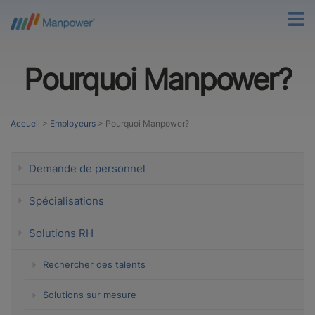
Pourquoi Manpower?
Accueil
>
Employeurs
>
Pourquoi Manpower?
Demande de personnel
Spécialisations
Solutions RH
Rechercher des talents
Solutions sur mesure