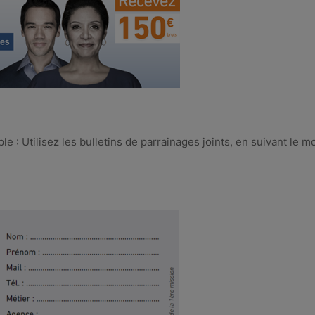
e : Utilisez les bulletins de parrainages joints, en suivant le m