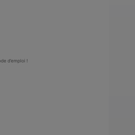
ode d’emploi !