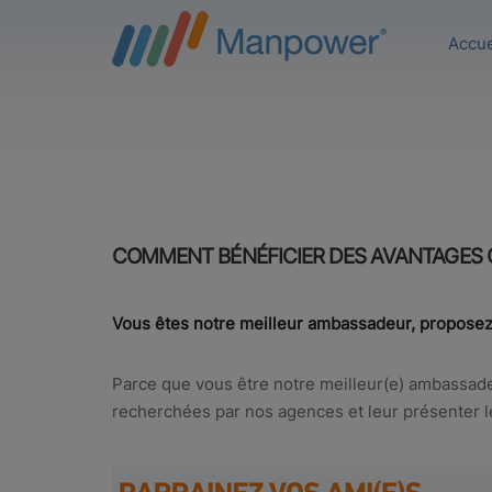
Accue
COMMENT
BÉNÉFICIER
DES AVANTAGES O
Vous êtes notre meilleur ambassadeur, propose
Parce que vous être notre meilleur(e) ambassad
recherchées par nos agences et leur présenter l