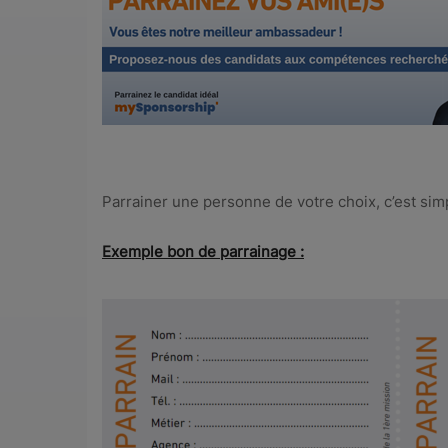
Parrainer une personne de votre choix, c’est simpl
Exemple bon de parrainage :