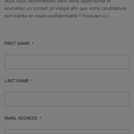
Vous vous reconnaissez dans cette opportunité et
souhaitez un contact privilégié afin que votre candidature
soit traitée en toute confidentialité ? Postulez ici !
FIRST NAME:
LAST NAME:
EMAIL ADDRESS: