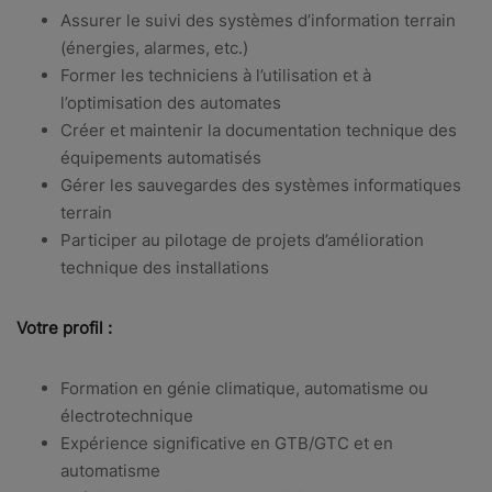
Assurer le suivi des systèmes d’information terrain
(énergies, alarmes, etc.)
Former les techniciens à l’utilisation et à
l’optimisation des automates
Créer et maintenir la documentation technique des
équipements automatisés
Gérer les sauvegardes des systèmes informatiques
terrain
Participer au pilotage de projets d’amélioration
technique des installations
Votre profil :
Formation en génie climatique, automatisme ou
électrotechnique
Expérience significative en GTB/GTC et en
automatisme