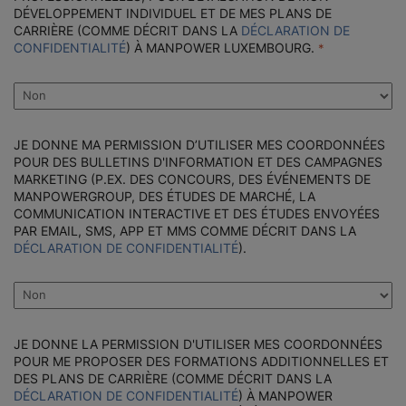
DÉVELOPPEMENT INDIVIDUEL ET DE MES PLANS DE
CARRIÈRE (COMME DÉCRIT DANS LA
DÉCLARATION DE
CONFIDENTIALITÉ
) À MANPOWER LUXEMBOURG.
JE DONNE MA PERMISSION D’UTILISER MES COORDONNÉES
POUR DES BULLETINS D'INFORMATION ET DES CAMPAGNES
MARKETING (P.EX. DES CONCOURS, DES ÉVÉNEMENTS DE
MANPOWERGROUP, DES ÉTUDES DE MARCHÉ, LA
COMMUNICATION INTERACTIVE ET DES ÉTUDES ENVOYÉES
PAR EMAIL, SMS, APP ET MMS COMME DÉCRIT DANS LA
DÉCLARATION DE CONFIDENTIALITÉ
).
JE DONNE LA PERMISSION D'UTILISER MES COORDONNÉES
POUR ME PROPOSER DES FORMATIONS ADDITIONNELLES ET
DES PLANS DE CARRIÈRE (COMME DÉCRIT DANS LA
DÉCLARATION DE CONFIDENTIALITÉ
) À MANPOWER