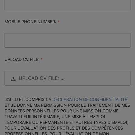
MOBILE PHONE NUMBER:
UPLOAD CV FILE:
UPLOAD CV FILE: …
J’AI LU ET COMPRIS LA
DÉCLARATION DE CONFIDENTIALITÉ
ET JE DONNE MA PERMISSION POUR LE TRAITEMENT DE MES
DONNÉES PERSONNELLES POUR UNE MISSION COMME
TRAVAILLEUR INTÉRIMAIRE, UNE MISE À L’EMPLOI
TEMPORAIRE OU PERMANENTE ET AUTRES TYPES D’EMPLOI;
POUR L’ÉVALUATION DES PROFILS ET DES COMPÉTENCES
PROFESSIONNELLES, POUR L’ÉVALUATION DE MON