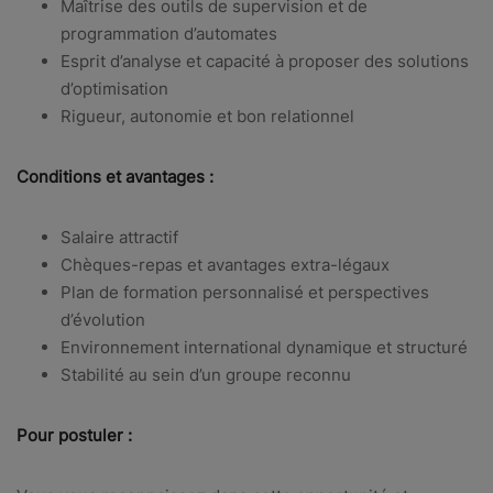
Maîtrise des outils de supervision et de
programmation d’automates
Esprit d’analyse et capacité à proposer des solutions
d’optimisation
Rigueur, autonomie et bon relationnel
Conditions et avantages :
Salaire attractif
Chèques-repas et avantages extra-légaux
Plan de formation personnalisé et perspectives
d’évolution
Environnement international dynamique et structuré
Stabilité au sein d’un groupe reconnu
Pour postuler :