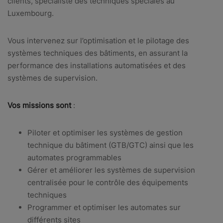
clients, spécialiste des techniques spéciales au
Luxembourg.
Vous intervenez sur l’optimisation et le pilotage des
systèmes techniques des bâtiments, en assurant la
performance des installations automatisées et des
systèmes de supervision.
Vos missions sont
:
Piloter et optimiser les systèmes de gestion
technique du bâtiment (GTB/GTC) ainsi que les
automates programmables
Gérer et améliorer les systèmes de supervision
centralisée pour le contrôle des équipements
techniques
Programmer et optimiser les automates sur
différents sites