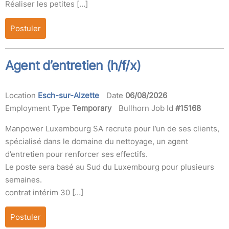
Réaliser les petites […]
Postuler
Agent d’entretien (h/f/x)
Location
Esch-sur-Alzette
Date
06/08/2026
Employment Type
Temporary
Bullhorn Job Id
#15168
Manpower Luxembourg SA recrute pour l’un de ses clients,
spécialisé dans le domaine du nettoyage, un agent
d’entretien pour renforcer ses effectifs.
Le poste sera basé au Sud du Luxembourg pour plusieurs
semaines.
contrat intérim 30 […]
Postuler