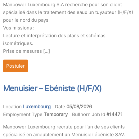
Manpower Luxembourg S.A recherche pour son client
spécialisé dans le traitement des eaux un tuyauteur (H/F/X)
pour le nord du pays.
Vos missions :
Lecture et interprétation des plans et schémas
isométriques.
Prise de mesures […]
Postuler
Menuisier – Ebéniste (H/F/X)
Location
Luxembourg
Date
05/08/2026
Employment Type
Temporary
Bullhorn Job Id
#14471
Manpower Luxembourg recrute pour l'un de ses clients
spécialisé en ameublement un Menuisier ébéniste SAV.