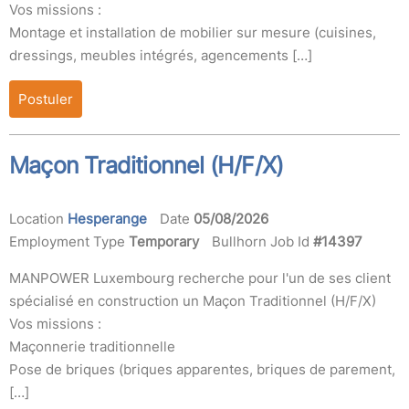
Vos missions :
Montage et installation de mobilier sur mesure (cuisines,
dressings, meubles intégrés, agencements […]
Postuler
Maçon Traditionnel (H/F/X)
Location
Hesperange
Date
05/08/2026
Employment Type
Temporary
Bullhorn Job Id
#14397
MANPOWER Luxembourg recherche pour l'un de ses client
spécialisé en construction un Maçon Traditionnel (H/F/X)
Vos missions :
Maçonnerie traditionnelle
Pose de briques (briques apparentes, briques de parement,
[…]