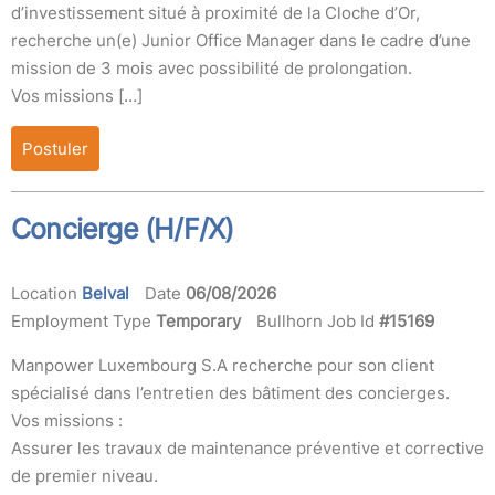
d’investissement situé à proximité de la Cloche d’Or,
recherche un(e) Junior Office Manager dans le cadre d’une
mission de 3 mois avec possibilité de prolongation.
Vos missions […]
Postuler
Concierge (H/F/X)
Location
Belval
Date
06/08/2026
Employment Type
Temporary
Bullhorn Job Id
#15169
Manpower Luxembourg S.A recherche pour son client
spécialisé dans l’entretien des bâtiment des concierges.
Vos missions :
Assurer les travaux de maintenance préventive et corrective
de premier niveau.