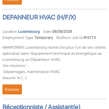
DEPANNEUR HVAC (H/F/X)
Location
Luxembourg
Date
06/08/2026
Employment Type
Temporary
Bullhorn Job Id
#15173
MANPOWER Luxembourg recherche pour l’un de ses clients
spécialisé dans l’équipement technique et énergétique au
Luxembourg un Dépanneur HVAC.
Vos missions :
Dépannages, maintenance HVAC
Assurer le […]
Postuler
Réceptionniste / Assistant(e)