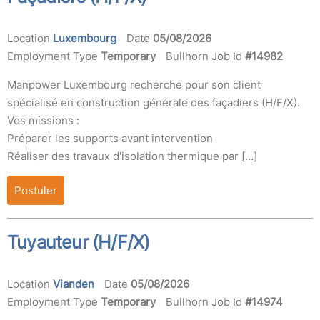
Location
Luxembourg
Date
05/08/2026
Employment Type
Temporary
Bullhorn Job Id
#14982
Manpower Luxembourg recherche pour son client
spécialisé en construction générale des façadiers (H/F/X).
Vos missions :
Préparer les supports avant intervention
Réaliser des travaux d'isolation thermique par […]
Postuler
Tuyauteur (H/F/X)
Location
Vianden
Date
05/08/2026
Employment Type
Temporary
Bullhorn Job Id
#14974