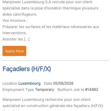
Manpower Luxembourg S.A recrute pour son client
spécialisé dans la pose d'isolation thermique plusieurs
aides calorifugeurs.
Vos missions :
Préparer les surfaces et les matériaux nécessaires aux
interventions.
Assister les […]
Apply Now
Façadiers (H/F/X)
Location
Luxembourg
Date
05/08/2026
Employment Type
Temporary
Bullhorn Job Id
#14982
Manpower Luxembourg recherche pour son client
spécialisé en construction générale des façadiers (H/F/X).