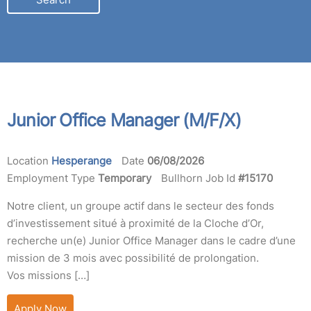
LOCATION
Junior Office Manager (M/F/X)
Location
Hesperange
Date
06/08/2026
Employment Type
Temporary
Bullhorn Job Id
#15170
Notre client, un groupe actif dans le secteur des fonds
d’investissement situé à proximité de la Cloche d’Or,
recherche un(e) Junior Office Manager dans le cadre d’une
mission de 3 mois avec possibilité de prolongation.
Vos missions […]
Apply Now