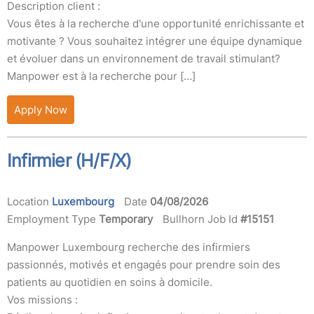
Description client :
Vous êtes à la recherche d'une opportunité enrichissante et
motivante ? Vous souhaitez intégrer une équipe dynamique
et évoluer dans un environnement de travail stimulant?
Manpower est à la recherche pour […]
Apply Now
Infirmier (H/F/X)
Location
Luxembourg
Date
04/08/2026
Employment Type
Temporary
Bullhorn Job Id
#15151
Manpower Luxembourg recherche des infirmiers
passionnés, motivés et engagés pour prendre soin des
patients au quotidien en soins à domicile.
Vos missions :