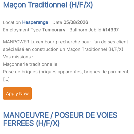
Maçon Traditionnel (H/F/X)
Location
Hesperange
Date
05/08/2026
Employment Type
Temporary
Bullhorn Job Id
#14397
MANPOWER Luxembourg recherche pour l'un de ses client
spécialisé en construction un Maçon Traditionnel (H/F/X)
Vos missions :
Maçonnerie traditionnelle
Pose de briques (briques apparentes, briques de parement,
[…]
Apply Now
MANOEUVRE / POSEUR DE VOIES
FERREES (H/F/X)