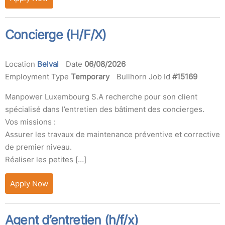
Concierge (H/F/X)
Location
Belval
Date
06/08/2026
Employment Type
Temporary
Bullhorn Job Id
#15169
Manpower Luxembourg S.A recherche pour son client
spécialisé dans l’entretien des bâtiment des concierges.
Vos missions :
Assurer les travaux de maintenance préventive et corrective
de premier niveau.
Réaliser les petites […]
Apply Now
Agent d’entretien (h/f/x)