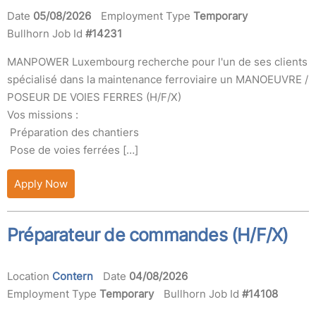
Date
05/08/2026
Employment Type
Temporary
Bullhorn Job Id
#14231
MANPOWER Luxembourg recherche pour l'un de ses clients
spécialisé dans la maintenance ferroviaire un MANOEUVRE /
POSEUR DE VOIES FERRES (H/F/X)
Vos missions :
Préparation des chantiers
Pose de voies ferrées […]
Apply Now
Préparateur de commandes (H/F/X)
Location
Contern
Date
04/08/2026
Employment Type
Temporary
Bullhorn Job Id
#14108