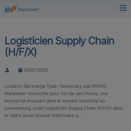
Logisticien Supply Chain
(H/F/X)
30/07/2026
Location: Bertrange Type: Temporary Job #15100
Manpower recherche pour l’un de ses clients, une
entreprise évoluant dans le secteur industriel au
Luxembourg, un(e) Logisticien Supply Chain (H/F/X) dans
le cadre d’une mission intérimaire à…