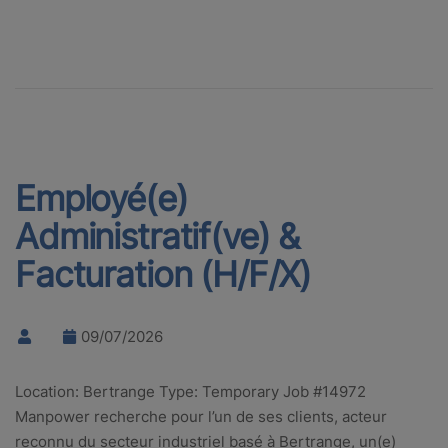
Employé(e)
Administratif(ve) &
Facturation (H/F/X)
09/07/2026
Location: Bertrange Type: Temporary Job #14972
Manpower recherche pour l’un de ses clients, acteur
reconnu du secteur industriel basé à Bertrange, un(e)