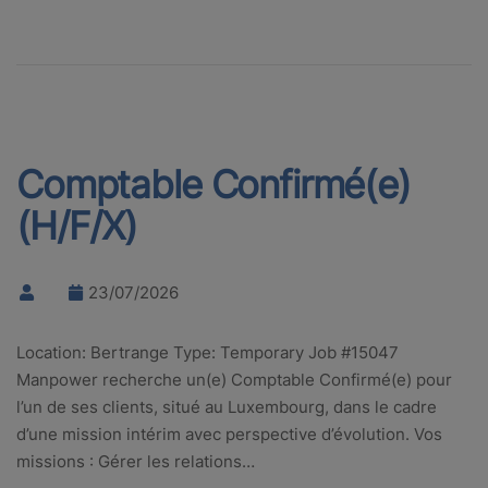
Comptable Confirmé(e)
(H/F/X)
23/07/2026
Location: Bertrange Type: Temporary Job #15047
Manpower recherche un(e) Comptable Confirmé(e) pour
l’un de ses clients, situé au Luxembourg, dans le cadre
d’une mission intérim avec perspective d’évolution. Vos
missions : Gérer les relations…