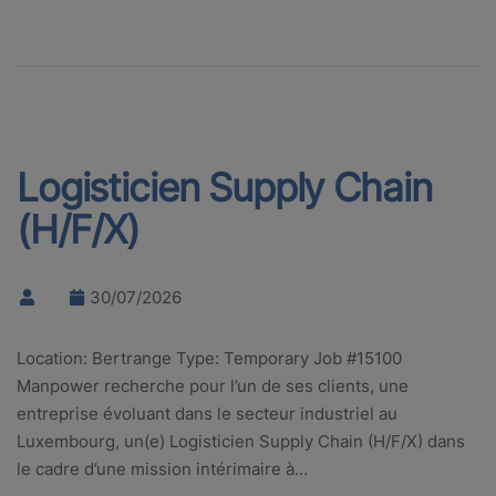
Logisticien Supply Chain
(H/F/X)
30/07/2026
Location: Bertrange Type: Temporary Job #15100
Manpower recherche pour l’un de ses clients, une
entreprise évoluant dans le secteur industriel au
Luxembourg, un(e) Logisticien Supply Chain (H/F/X) dans
le cadre d’une mission intérimaire à…