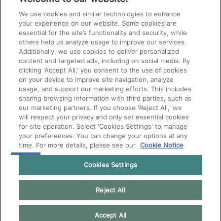
We use cookies and similar technologies to enhance
your experience on our website. Some cookies are
essential for the site’s functionality and security, while
others help us analyze usage to improve our services.
Additionally, we use cookies to deliver personalized
content and targeted ads, including on social media. By
clicking 'Accept All,' you consent to the use of cookies
on your device to improve site navigation, analyze
usage, and support our marketing efforts. This includes
sharing browsing information with third parties, such as
our marketing partners. If you choose 'Reject All,' we
will respect your privacy and only set essential cookies
for site operation. Select 'Cookies Settings' to manage
your preferences. You can change your options at any
time. For more details, please see our
Cookie Notice
Cookies Settings
Reject All
Accept All