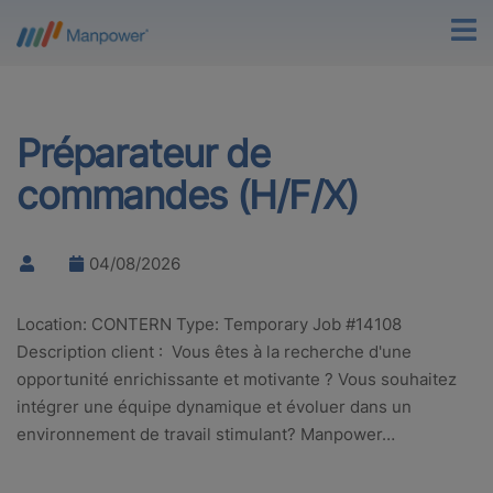
Préparateur de
commandes (H/F/X)
04/08/2026
Location: CONTERN Type: Temporary Job #14108
Description client : Vous êtes à la recherche d'une
opportunité enrichissante et motivante ? Vous souhaitez
intégrer une équipe dynamique et évoluer dans un
environnement de travail stimulant? Manpower…