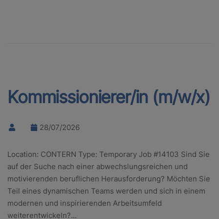
Kommissionierer/in (m/w/x)
28/07/2026
Location: CONTERN Type: Temporary Job #14103 Sind Sie
auf der Suche nach einer abwechslungsreichen und
motivierenden beruflichen Herausforderung? Möchten Sie
Teil eines dynamischen Teams werden und sich in einem
modernen und inspirierenden Arbeitsumfeld
weiterentwickeln?…