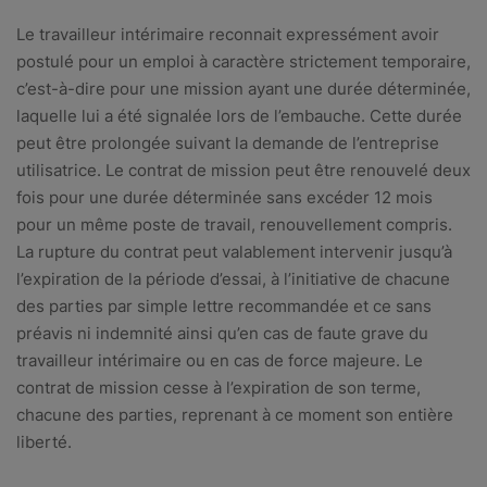
Le travailleur intérimaire reconnait expressément avoir
postulé pour un emploi à caractère strictement temporaire,
c’est-à-dire pour une mission ayant une durée déterminée,
laquelle lui a été signalée lors de l’embauche. Cette durée
peut être prolongée suivant la demande de l’entreprise
utilisatrice. Le contrat de mission peut être renouvelé deux
fois pour une durée déterminée sans excéder 12 mois
pour un même poste de travail, renouvellement compris.
La rupture du contrat peut valablement intervenir jusqu’à
l’expiration de la période d’essai, à l’initiative de chacune
des parties par simple lettre recommandée et ce sans
préavis ni indemnité ainsi qu’en cas de faute grave du
travailleur intérimaire ou en cas de force majeure. Le
contrat de mission cesse à l’expiration de son terme,
chacune des parties, reprenant à ce moment son entière
liberté.