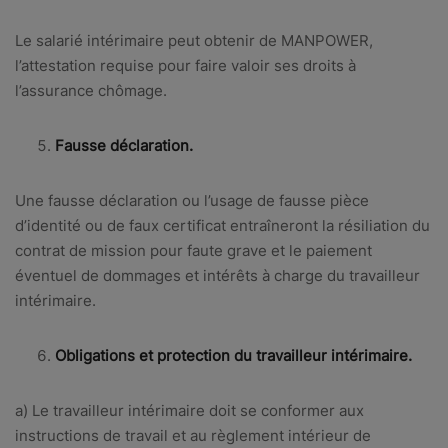
Le salarié intérimaire peut obtenir de MANPOWER,
l’attestation requise pour faire valoir ses droits à
l’assurance chômage.
Fausse déclaration.
Une fausse déclaration ou l’usage de fausse pièce
d’identité ou de faux certificat entraîneront la résiliation du
contrat de mission pour faute grave et le paiement
éventuel de dommages et intérêts à charge du travailleur
intérimaire.
Obligations et protection du travailleur intérimaire.
a) Le travailleur intérimaire doit se conformer aux
instructions de travail et au règlement intérieur de