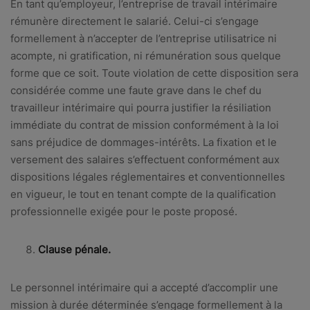
En tant qu’employeur, l’entreprise de travail intérimaire
rémunère directement le salarié. Celui-ci s’engage
formellement à n’accepter de l’entreprise utilisatrice ni
acompte, ni gratification, ni rémunération sous quelque
forme que ce soit. Toute violation de cette disposition sera
considérée comme une faute grave dans le chef du
travailleur intérimaire qui pourra justifier la résiliation
immédiate du contrat de mission conformément à la loi
sans préjudice de dommages-intérêts. La fixation et le
versement des salaires s’effectuent conformément aux
dispositions légales réglementaires et conventionnelles
en vigueur, le tout en tenant compte de la qualification
professionnelle exigée pour le poste proposé.
Clause pénale.
Le personnel intérimaire qui a accepté d’accomplir une
mission à durée déterminée s’engage formellement à la