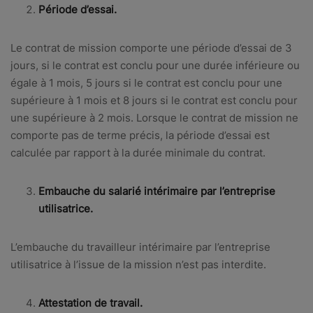
Période d’essai.
Le contrat de mission comporte une période d’essai de 3
jours, si le contrat est conclu pour une durée inférieure ou
égale à 1 mois, 5 jours si le contrat est conclu pour une
supérieure à 1 mois et 8 jours si le contrat est conclu pour
une supérieure à 2 mois. Lorsque le contrat de mission ne
comporte pas de terme précis, la période d’essai est
calculée par rapport à la durée minimale du contrat.
Embauche du salarié intérimaire par l’entreprise
utilisatrice.
L’embauche du travailleur intérimaire par l’entreprise
utilisatrice à l’issue de la mission n’est pas interdite.
Attestation de travail.