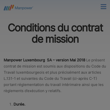
Conditions du contrat
de mission
Manpower Luxembourg SA – version Mai 2018
Le présent
contrat de mission est soumis aux dispositions du Code du
Travail luxembourgeois et plus précisément aux articles
L.131-1 et suivantes du Code du Travail (ci-après C-T)
portant réglementation du travail intérimaire ainsi que les
règlements d’exécution y relatifs.
Durée.