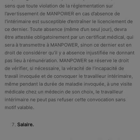
sens que toute violation de la réglementation sur
l’avertissement de MANPOWER en cas d’absence de
l’intérimaire est susceptible d’entraîner le licenciement de
ce dernier. Toute absence (même d’un seul jour), devra
être attestée obligatoirement par un certificat médical, qui
sera à transmettre à MANPOWER, sinon ce dernier est en
droit de considérer qu’il y a absence injustifiée ne donnant
pas lieu à rémunération. MANPOWER se réserve le droit
de vérifier, si nécessaire, la véracité de l’incapacité de
travail invoquée et de convoquer le travailleur intérimaire,
même pendant la durée de maladie invoquée, à une visite
médicale chez un médecin de son choix, le travailleur
intérimaire ne peut pas refuser cette convocation sans
motif valable.
Salaire.