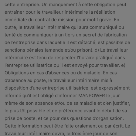
cette entreprise. Un manquement à cette obligation peut
entraîner pour le travailleur intérimaire la résiliation
immédiate du contrat de mission pour motif grave. En
outre, le travailleur intérimaire qui aura communiqué ou
tenté de communiquer à un tiers un secret de fabrication
de l’entreprise dans laquelle il est détaché, est passible de
sanctions pénales (amende et/ou prison). d) Le travailleur
intérimaire est tenu de respecter l’horaire pratiqué dans
l’entreprise utilisatrice oμ il est envoyé pour travailler. e)
Obligations en cas d’absences ou de maladie. En cas
d’absence au poste, le travailleur intérimaire mis à
disposition d’une entreprise utilisatrice, est expressément
informé qu’il est obligé d’informer MANPOWER le jour
même de son absence et/ou de sa maladie et d’en justifier,
le plus tôt possible et de préférence avant le début de sa
prise de poste, et ce pour des questions d’organisation.
Cette information peut être faite oralement ou par écrit. Le
travailleur intérimaire devra, le troisième jour de son