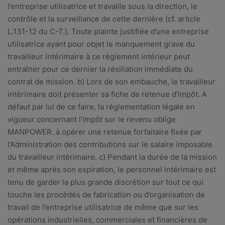
l’entreprise utilisatrice et travaille sous la direction, le
contrôle et la surveillance de cette dernière (cf. article
L.131-12 du C-T.). Toute plainte justifiée d’une entreprise
utilisatrice ayant pour objet le manquement grave du
travailleur intérimaire à ce règlement intérieur peut
entraîner pour ce dernier la résiliation immédiate du
contrat de mission. b) Lors de son embauche, le travailleur
intérimaire doit présenter sa fiche de retenue d’impôt. A
défaut par lui de ce faire, la réglementation légale en
vigueur concernant l’impôt sur le revenu oblige
MANPOWER. à opérer une retenue forfaitaire fixée par
l’Administration des contributions sur le salaire imposable
du travailleur intérimaire. c) Pendant la durée de la mission
et même après son expiration, le personnel intérimaire est
tenu de garder la plus grande discrétion sur tout ce qui
touche les procédés de fabrication ou d’organisation de
travail de l’entreprise utilisatrice de même que sur les
opérations industrielles, commerciales et financières de