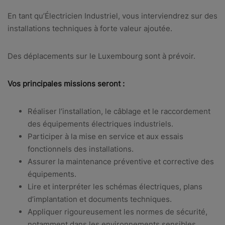
En tant qu’Électricien Industriel, vous interviendrez sur des
installations techniques à forte valeur ajoutée.
Des déplacements sur le Luxembourg sont à prévoir.
Vos principales missions seront :
Réaliser l’installation, le câblage et le raccordement
des équipements électriques industriels.
Participer à la mise en service et aux essais
fonctionnels des installations.
Assurer la maintenance préventive et corrective des
équipements.
Lire et interpréter les schémas électriques, plans
d’implantation et documents techniques.
Appliquer rigoureusement les normes de sécurité,
notamment dans les environnements sensibles.