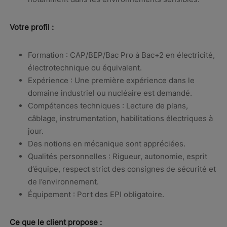
Votre profil :
Formation : CAP/BEP/Bac Pro à Bac+2 en électricité,
électrotechnique ou équivalent.
Expérience : Une première expérience dans le
domaine industriel ou nucléaire est demandé.
Compétences techniques : Lecture de plans,
câblage, instrumentation, habilitations électriques à
jour.
Des notions en mécanique sont appréciées.
Qualités personnelles : Rigueur, autonomie, esprit
d’équipe, respect strict des consignes de sécurité et
de l’environnement.
Équipement : Port des EPI obligatoire.
Ce que le client propose :