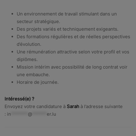
Un environnement de travail stimulant dans un
secteur stratégique.
Des projets variés et techniquement exigeants.
Des formations régulières et de réelles perspectives
d’évolution.
Une rémunération attractive selon votre profil et vos
diplômes.
Mission intérim avec possibilité de long contrat voir
une embauche.
Horaire de journée.
Intéressé(e) ?
Envoyez votre candidature à
Sarah
à l’adresse suivante
:
in
*******
@
******
er.lu