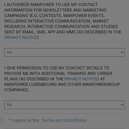
I AUTHORIZE MANPOWER TO USE MY CONTACT
INFORMATION FOR NEWSLETTERS AND MARKETING
CAMPAIGNS (E.G. CONTESTS, MANPOWER EVENTS,
INCLUDING INTERACTIVE COMMUNICATION, MARKET
RESEARCH, INTERACTIVE COMMUNICATION AND STUDIES
SENT BY EMAIL, SMS, APP AND MMS (AS DESCRIBED IN THE
PRIVACY NOTICE
)
I GIVE PERMISSION TO USE MY CONTACT DETAILS TO
PROVIDE ME WITH ADDITIONAL TRAINING AND CAREER
PLANS (AS DESCRIBED IN THE
PRIVACY NOTICE
) AT
MANPOWER LUXEMBOURG AND OTHER MANPOWERGROUP
COMPANIES.
*
I agree to the
Terms and Conditions.