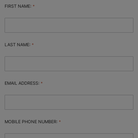
FIRST NAME:
LAST NAME:
EMAIL ADDRESS:
MOBILE PHONE NUMBER: