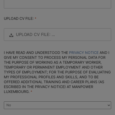
UPLOAD CV FILE:
UPLOAD CV FILE: …
I HAVE READ AND UNDERSTOOD THE
PRIVACY NOTICE
AND I
GIVE MY CONSENT TO PROCESS MY PERSONAL DATA FOR
THE PURPOSE OF WORKING AS A TEMPORARY WORKER,
TEMPORARY OR PERMANENT EMPLOYMENT AND OTHER
TYPES OF EMPLOYMENT; FOR THE PURPOSE OF EVALUATING
MY PROFESSIONAL PROFILES AND SKILLS, AND TO BE
OFFERED ADDITIONAL TRAINING AND CAREER PLANS (AS
ESCRIBED IN THE PRIVACY NOTICE) AT MANPOWER
LUXEMBOURG.