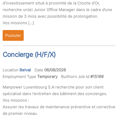
d’investissement situé à proximité de la Cloche d’Or,
recherche un(e) Junior Office Manager dans le cadre d’une
mission de 3 mois avec possibilité de prolongation.
Vos missions […]
Postuler
Concierge (H/F/X)
Location
Belval
Date
06/08/2026
Employment Type
Temporary
Bullhorn Job Id
#15169
Manpower Luxembourg S.A recherche pour son client
spécialisé dans l’entretien des bâtiment des concierges.
Vos missions :
Assurer les travaux de maintenance préventive et corrective
de premier niveau.