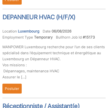
DEPANNEUR HVAC (H/F/X)
Location
Luxembourg
Date
06/08/2026
Employment Type
Temporary
Bullhorn Job Id
#15173
MANPOWER Luxembourg recherche pour l’un de ses clients
spécialisé dans l’équipement technique et énergétique au
Luxembourg un Dépanneur HVAC.
Vos missions :
Dépannages, maintenance HVAC
Assurer le […]
Postuler
Réceptionniste / Assistant(e)