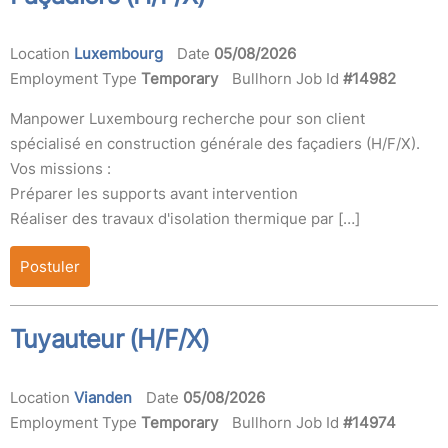
Location
Luxembourg
Date
05/08/2026
Employment Type
Temporary
Bullhorn Job Id
#14982
Manpower Luxembourg recherche pour son client
spécialisé en construction générale des façadiers (H/F/X).
Vos missions :
Préparer les supports avant intervention
Réaliser des travaux d'isolation thermique par […]
Postuler
Tuyauteur (H/F/X)
Location
Vianden
Date
05/08/2026
Employment Type
Temporary
Bullhorn Job Id
#14974