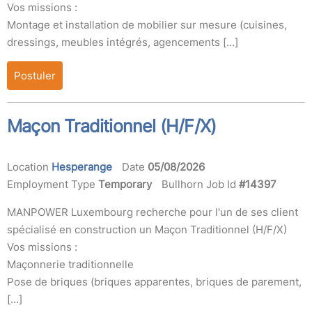
Vos missions :
Montage et installation de mobilier sur mesure (cuisines,
dressings, meubles intégrés, agencements […]
Postuler
Maçon Traditionnel (H/F/X)
Location
Hesperange
Date
05/08/2026
Employment Type
Temporary
Bullhorn Job Id
#14397
MANPOWER Luxembourg recherche pour l'un de ses client
spécialisé en construction un Maçon Traditionnel (H/F/X)
Vos missions :
Maçonnerie traditionnelle
Pose de briques (briques apparentes, briques de parement,
[…]