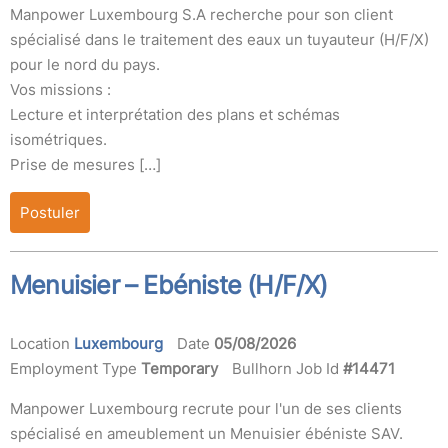
Manpower Luxembourg S.A recherche pour son client
spécialisé dans le traitement des eaux un tuyauteur (H/F/X)
pour le nord du pays.
Vos missions :
Lecture et interprétation des plans et schémas
isométriques.
Prise de mesures […]
Postuler
Menuisier – Ebéniste (H/F/X)
Location
Luxembourg
Date
05/08/2026
Employment Type
Temporary
Bullhorn Job Id
#14471
Manpower Luxembourg recrute pour l'un de ses clients
spécialisé en ameublement un Menuisier ébéniste SAV.