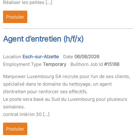
Réaliser les petites […]
Postuler
Agent d’entretien (h/f/x)
Location
Esch-sur-Alzette
Date
06/08/2026
Employment Type
Temporary
Bullhorn Job Id
#15168
Manpower Luxembourg SA recrute pour l’un de ses clients,
spécialisé dans le domaine du nettoyage, un agent
d’entretien pour renforcer ses effectifs.
Le poste sera basé au Sud du Luxembourg pour plusieurs
semaines.
contrat intérim 30 […]
Postuler