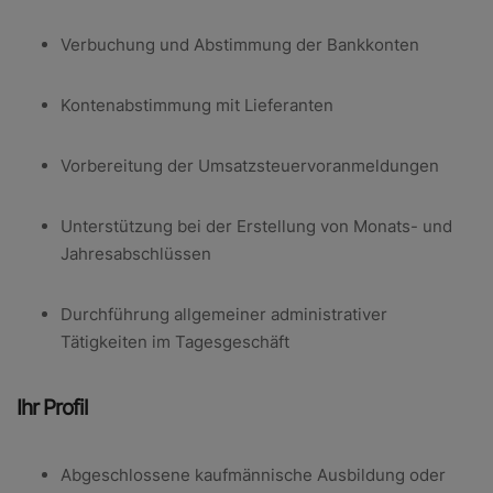
Verbuchung und Abstimmung der Bankkonten
Kontenabstimmung mit Lieferanten
Vorbereitung der Umsatzsteuervoranmeldungen
Unterstützung bei der Erstellung von Monats- und
Jahresabschlüssen
Durchführung allgemeiner administrativer
Tätigkeiten im Tagesgeschäft
Ihr Profil
Abgeschlossene kaufmännische Ausbildung oder