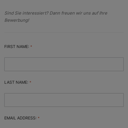
Sind Sie interessiert? Dann freuen wir uns auf Ihre
Bewerbung!
FIRST NAME:
LAST NAME:
EMAIL ADDRESS: