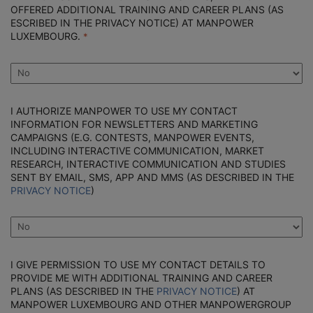
OFFERED ADDITIONAL TRAINING AND CAREER PLANS (AS
ESCRIBED IN THE PRIVACY NOTICE) AT MANPOWER
LUXEMBOURG.
I AUTHORIZE MANPOWER TO USE MY CONTACT
INFORMATION FOR NEWSLETTERS AND MARKETING
CAMPAIGNS (E.G. CONTESTS, MANPOWER EVENTS,
INCLUDING INTERACTIVE COMMUNICATION, MARKET
RESEARCH, INTERACTIVE COMMUNICATION AND STUDIES
SENT BY EMAIL, SMS, APP AND MMS (AS DESCRIBED IN THE
PRIVACY NOTICE
)
I GIVE PERMISSION TO USE MY CONTACT DETAILS TO
PROVIDE ME WITH ADDITIONAL TRAINING AND CAREER
PLANS (AS DESCRIBED IN THE
PRIVACY NOTICE
) AT
MANPOWER LUXEMBOURG AND OTHER MANPOWERGROUP