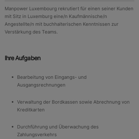
Manpower Luxembourg rekrutiert für einen seiner Kunden
mit Sitz in Luxemburg eine/n Kaufmännische/n
Angestellte/n mit buchhalterischen Kenntnissen zur
Verstärkung des Teams.
Ihre Aufgaben
Bearbeitung von Eingangs- und
Ausgangsrechnungen
Verwaltung der Bordkassen sowie Abrechnung von
Kreditkarten
Durchführung und Überwachung des
Zahlungsverkehrs