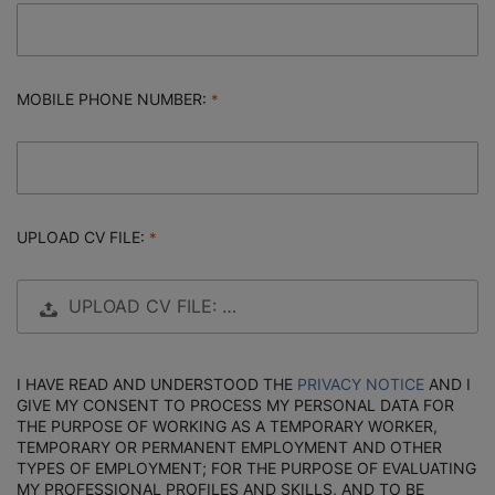
MOBILE PHONE NUMBER:
UPLOAD CV FILE:
UPLOAD CV FILE: …
I HAVE READ AND UNDERSTOOD THE
PRIVACY NOTICE
AND I
GIVE MY CONSENT TO PROCESS MY PERSONAL DATA FOR
THE PURPOSE OF WORKING AS A TEMPORARY WORKER,
TEMPORARY OR PERMANENT EMPLOYMENT AND OTHER
TYPES OF EMPLOYMENT; FOR THE PURPOSE OF EVALUATING
MY PROFESSIONAL PROFILES AND SKILLS, AND TO BE