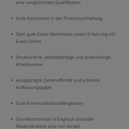
eine vergleichbare Qualifikation
Gute Kenntnisse in der Finanzbuchhaltung
Sehr gute Excel-Kenntnisse sowie Erfahrung mit
Exact Online
Strukturierte, selbstständige und zuverlässige
Arbeitsweise
Ausgeprägte Zahlenaffinität und schnelle
Auffassungsgabe
Gute Kommunikationsfähigkeiten
Grundkenntnisse in Englisch und/oder
Niederländisch sind von Vorteil