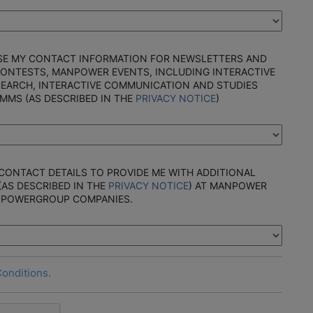
SE MY CONTACT INFORMATION FOR NEWSLETTERS AND
CONTESTS, MANPOWER EVENTS, INCLUDING INTERACTIVE
EARCH, INTERACTIVE COMMUNICATION AND STUDIES
 MMS (AS DESCRIBED IN THE
PRIVACY NOTICE
)
 CONTACT DETAILS TO PROVIDE ME WITH ADDITIONAL
(AS DESCRIBED IN THE
PRIVACY NOTICE
) AT MANPOWER
NPOWERGROUP COMPANIES.
onditions.