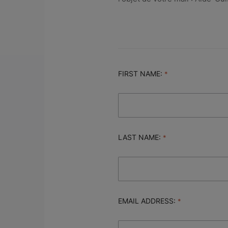
FIRST NAME:
LAST NAME:
EMAIL ADDRESS: