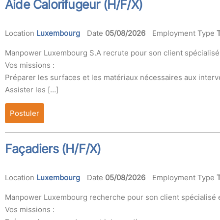
Aide Calorifugeur (H/F/X)
Location
Luxembourg
Date
05/08/2026
Employment Type
Manpower Luxembourg S.A recrute pour son client spécialisé d
Vos missions :
Préparer les surfaces et les matériaux nécessaires aux interv
Assister les […]
Postuler
Façadiers (H/F/X)
Location
Luxembourg
Date
05/08/2026
Employment Type
Manpower Luxembourg recherche pour son client spécialisé en
Vos missions :