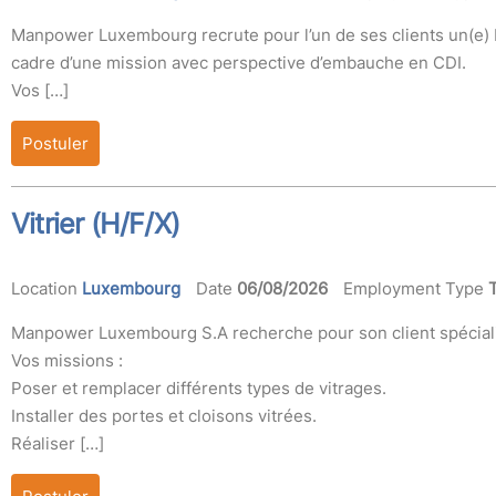
Manpower Luxembourg recrute pour l’un de ses clients un(e) Réc
cadre d’une mission avec perspective d’embauche en CDI.
Vos […]
Postuler
Vitrier (H/F/X)
Location
Luxembourg
Date
06/08/2026
Employment Type
Manpower Luxembourg S.A recherche pour son client spécialist
Vos missions :
Poser et remplacer différents types de vitrages.
Installer des portes et cloisons vitrées.
Réaliser […]