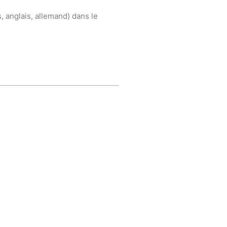
, anglais, allemand) dans le