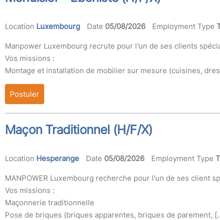
Location
Luxembourg
Date
05/08/2026
Employment Type
Manpower Luxembourg recrute pour l'un de ses clients spéci
Vos missions :
Montage et installation de mobilier sur mesure (cuisines, dr
Postuler
Maçon Traditionnel (H/F/X)
Location
Hesperange
Date
05/08/2026
Employment Type
T
MANPOWER Luxembourg recherche pour l'un de ses client spéc
Vos missions :
Maçonnerie traditionnelle
Pose de briques (briques apparentes, briques de parement, [