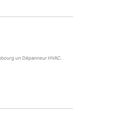
xembourg un Dépanneur HVAC.