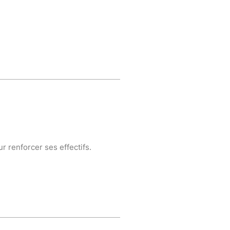
 renforcer ses effectifs.