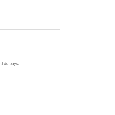
rd du pays.