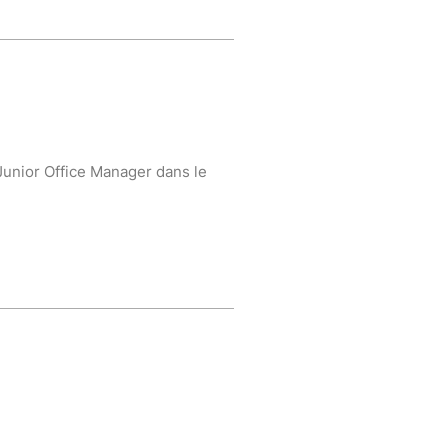
 Junior Office Manager dans le