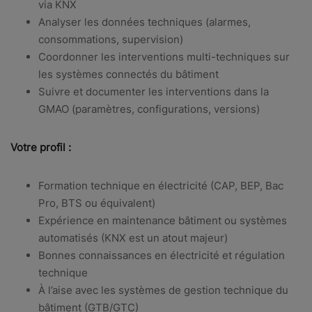
via KNX
Analyser les données techniques (alarmes,
consommations, supervision)
Coordonner les interventions multi-techniques sur
les systèmes connectés du bâtiment
Suivre et documenter les interventions dans la
GMAO (paramètres, configurations, versions)
Votre profil :
Formation technique en électricité (CAP, BEP, Bac
Pro, BTS ou équivalent)
Expérience en maintenance bâtiment ou systèmes
automatisés (KNX est un atout majeur)
Bonnes connaissances en électricité et régulation
technique
À l’aise avec les systèmes de gestion technique du
bâtiment (GTB/GTC)