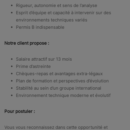
Rigueur, autonomie et sens de l’analyse
Esprit d’équipe et capacité à intervenir sur des
environnements techniques variés
Permis B indispensable
Notre client propose :
Salaire attractif sur 13 mois
Prime d’astreinte
Chèques-repas et avantages extra-légaux
Plan de formation et perspectives d’évolution
Stabilité au sein d’un groupe international
Environnement technique moderne et évolutif
Pour postuler :
Vous vous reconnaissez dans cette opportunité et