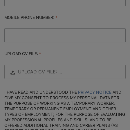
MOBILE PHONE NUMBER:
UPLOAD CV FILE:
UPLOAD CV FILE: …
I HAVE READ AND UNDERSTOOD THE
PRIVACY NOTICE
AND I
GIVE MY CONSENT TO PROCESS MY PERSONAL DATA FOR
THE PURPOSE OF WORKING AS A TEMPORARY WORKER,
TEMPORARY OR PERMANENT EMPLOYMENT AND OTHER
TYPES OF EMPLOYMENT; FOR THE PURPOSE OF EVALUATING
MY PROFESSIONAL PROFILES AND SKILLS, AND TO BE
OFFERED ADDITIONAL TRAINING AND CAREER PLANS (AS