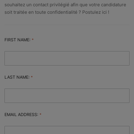
souhaitez un contact privilégié afin que votre candidature
soit traitée en toute confidentialité ? Postulez ici !
FIRST NAME:
LAST NAME:
EMAIL ADDRESS: