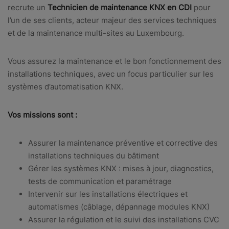
recrute un
Technicien de maintenance KNX en CDI
pour
l’un de ses clients, acteur majeur des services techniques
et de la maintenance multi-sites au Luxembourg.
Vous assurez la maintenance et le bon fonctionnement des
installations techniques, avec un focus particulier sur les
systèmes d’automatisation KNX.
Vos missions sont :
Assurer la maintenance préventive et corrective des
installations techniques du bâtiment
Gérer les systèmes KNX : mises à jour, diagnostics,
tests de communication et paramétrage
Intervenir sur les installations électriques et
automatismes (câblage, dépannage modules KNX)
Assurer la régulation et le suivi des installations CVC