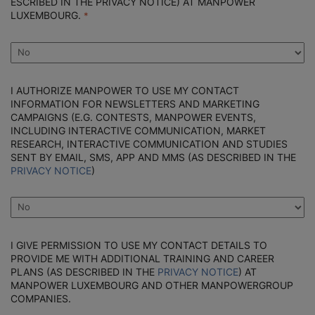
ESCRIBED IN THE PRIVACY NOTICE) AT MANPOWER
LUXEMBOURG.
I AUTHORIZE MANPOWER TO USE MY CONTACT
INFORMATION FOR NEWSLETTERS AND MARKETING
CAMPAIGNS (E.G. CONTESTS, MANPOWER EVENTS,
INCLUDING INTERACTIVE COMMUNICATION, MARKET
RESEARCH, INTERACTIVE COMMUNICATION AND STUDIES
SENT BY EMAIL, SMS, APP AND MMS (AS DESCRIBED IN THE
PRIVACY NOTICE
)
I GIVE PERMISSION TO USE MY CONTACT DETAILS TO
PROVIDE ME WITH ADDITIONAL TRAINING AND CAREER
PLANS (AS DESCRIBED IN THE
PRIVACY NOTICE
) AT
MANPOWER LUXEMBOURG AND OTHER MANPOWERGROUP
COMPANIES.