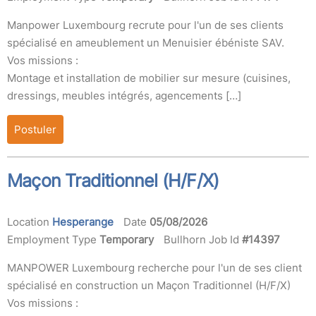
Manpower Luxembourg recrute pour l'un de ses clients
spécialisé en ameublement un Menuisier ébéniste SAV.
Vos missions :
Montage et installation de mobilier sur mesure (cuisines,
dressings, meubles intégrés, agencements […]
Postuler
Maçon Traditionnel (H/F/X)
Location
Hesperange
Date
05/08/2026
Employment Type
Temporary
Bullhorn Job Id
#14397
MANPOWER Luxembourg recherche pour l'un de ses client
spécialisé en construction un Maçon Traditionnel (H/F/X)
Vos missions :