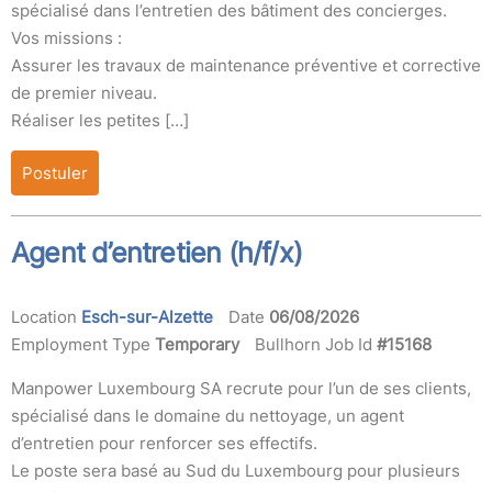
spécialisé dans l’entretien des bâtiment des concierges.
Vos missions :
Assurer les travaux de maintenance préventive et corrective
de premier niveau.
Réaliser les petites […]
Postuler
Agent d’entretien (h/f/x)
Location
Esch-sur-Alzette
Date
06/08/2026
Employment Type
Temporary
Bullhorn Job Id
#15168
Manpower Luxembourg SA recrute pour l’un de ses clients,
spécialisé dans le domaine du nettoyage, un agent
d’entretien pour renforcer ses effectifs.
Le poste sera basé au Sud du Luxembourg pour plusieurs