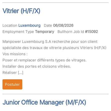
Vitrier (H/F/X)
Location
Luxembourg
Date
06/08/2026
Employment Type
Temporary
Bullhorn Job Id
#15092
Manpower Luxembourg S.A recherche pour son client
spécialiste des travaux de vitrerie plusieurs Vitriers (H/F/X)
Vos missions :
Poser et remplacer différents types de vitrages.
Installer des portes et cloisons vitrées.
Réaliser […]
Postuler
Junior Office Manager (M/F/X)