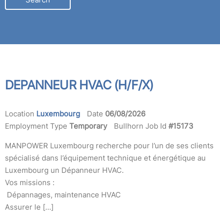
LOCATION
DEPANNEUR HVAC (H/F/X)
Location
Luxembourg
Date
06/08/2026
Employment Type
Temporary
Bullhorn Job Id
#15173
MANPOWER Luxembourg recherche pour l’un de ses clients
spécialisé dans l’équipement technique et énergétique au
Luxembourg un Dépanneur HVAC.
Vos missions :
Dépannages, maintenance HVAC
Assurer le […]