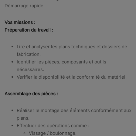
Démarrage rapide.
Vos missions :
Préparation du travail :
Lire et analyser les plans techniques et dossiers de
fabrication.
Identifier les pièces, composants et outils
nécessaires.
Vérifier la disponibilité et la conformité du matériel.
Assemblage des pièces :
Réaliser le montage des éléments conformément aux
plans.
Effectuer des opérations comme :
Vissage / boulonnage.