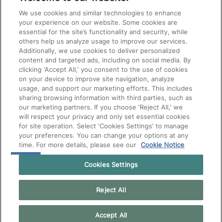
PUT
ANYTHING
We use cookies and similar technologies to enhance
HERE.
your experience on our website. Some cookies are
essential for the site’s functionality and security, while
others help us analyze usage to improve our services.
Additionally, we use cookies to deliver personalized
content and targeted ads, including on social media. By
clicking 'Accept All,' you consent to the use of cookies
on your device to improve site navigation, analyze
usage, and support our marketing efforts. This includes
sharing browsing information with third parties, such as
our marketing partners. If you choose 'Reject All,' we
will respect your privacy and only set essential cookies
for site operation. Select 'Cookies Settings' to manage
your preferences. You can change your options at any
time. For more details, please see our
Cookie Notice
Cookies Settings
Reject All
Accept All