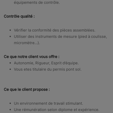
équipements de contrôle.
Contrôle qualité :
Vérifier la conformité des pièces assemblées.
Utiliser des instruments de mesure (pied à coulisse,
micromètre…).
Ce que notre client vous offre :
Autonomie, Rigueur, Esprit d’équipe.
Vous etes titulaire du permis pont sol.
Ce que le client propose :
Un environnement de travail stimulant.
Une rémunération selon diplome et expérience.