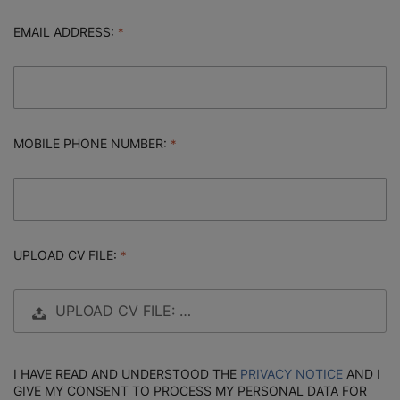
EMAIL ADDRESS:
MOBILE PHONE NUMBER:
UPLOAD CV FILE:
UPLOAD CV FILE: …
I HAVE READ AND UNDERSTOOD THE
PRIVACY NOTICE
AND I
GIVE MY CONSENT TO PROCESS MY PERSONAL DATA FOR