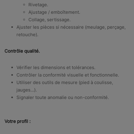
Rivetage.
Ajustage / emboîtement.
Collage, sertissage.
Ajuster les pièces si nécessaire (meulage, perçage,
retouche).
Contrôle qualité.
Vérifier les dimensions et tolérances.
Contrôler la conformité visuelle et fonctionnelle.
Utiliser des outils de mesure (pied à coulisse,
jauges…).
Signaler toute anomalie ou non-conformité.
Votre profil :