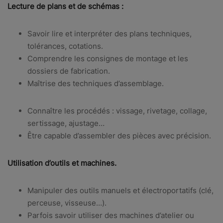
Lecture de plans et de schémas :
Savoir lire et interpréter des plans techniques,
tolérances, cotations.
Comprendre les consignes de montage et les
dossiers de fabrication.
Maîtrise des techniques d’assemblage.
Connaître les procédés : vissage, rivetage, collage,
sertissage, ajustage…
Être capable d’assembler des pièces avec précision.
Utilisation d’outils et machines.
Manipuler des outils manuels et électroportatifs (clé,
perceuse, visseuse…).
Parfois savoir utiliser des machines d’atelier ou