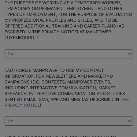
THE PURPOSE OF WORKING AS A TEMPORARY WORKER,
TEMPORARY OR PERMANENT EMPLOYMENT AND OTHER
TYPES OF EMPLOYMENT; FOR THE PURPOSE OF EVALUATING
MY PROFESSIONAL PROFILES AND SKILLS, AND TO BE
OFFERED ADDITIONAL TRAINING AND CAREER PLANS (AS
ESCRIBED IN THE PRIVACY NOTICE) AT MANPOWER
LUXEMBOURG.
I AUTHORIZE MANPOWER TO USE MY CONTACT
INFORMATION FOR NEWSLETTERS AND MARKETING
CAMPAIGNS (E.G. CONTESTS, MANPOWER EVENTS,
INCLUDING INTERACTIVE COMMUNICATION, MARKET
RESEARCH, INTERACTIVE COMMUNICATION AND STUDIES
SENT BY EMAIL, SMS, APP AND MMS (AS DESCRIBED IN THE
PRIVACY NOTICE
)