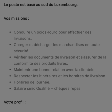
Le poste est basé au sud du Luxembourg.
Vos missions :
Conduire un poids-lourd pour effectuer des
livraisons.
Charger et décharger les marchandises en toute
sécurité.
Vérifier les documents de livraison et s’assurer de la
conformité des produits livrés.
Maintenir une bonne relation avec la clientèle.
Respecter les itinéraires et les horaires de livraison.
Horaires de journée.
Salaire smic Qualifié + chèques repas.
Votre profil :