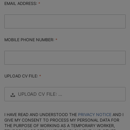
EMAIL ADDRESS:
MOBILE PHONE NUMBER:
UPLOAD CV FILE:
UPLOAD CV FILE: …
I HAVE READ AND UNDERSTOOD THE
PRIVACY NOTICE
AND I
GIVE MY CONSENT TO PROCESS MY PERSONAL DATA FOR
THE PURPOSE OF WORKING AS A TEMPORARY WORKER,