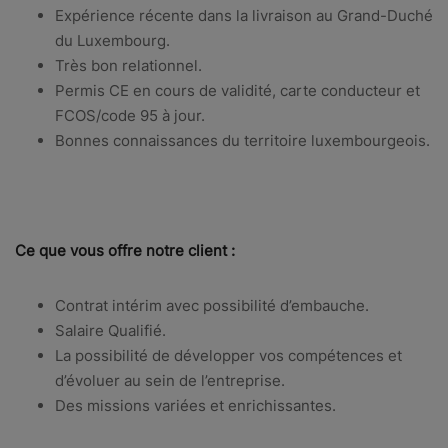
Expérience récente dans la livraison au Grand-Duché
du Luxembourg.
Très bon relationnel.
Permis CE en cours de validité, carte conducteur et
FCOS/code 95 à jour.
Bonnes connaissances du territoire luxembourgeois.
Ce que vous offre notre client :
Contrat intérim avec possibilité d’embauche.
Salaire Qualifié.
La possibilité de développer vos compétences et
d’évoluer au sein de l’entreprise.
Des missions variées et enrichissantes.