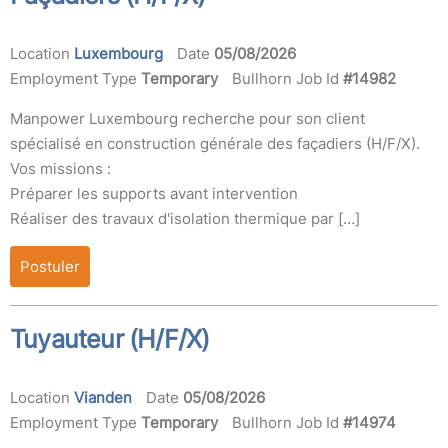
Location
Luxembourg
Date
05/08/2026
Employment Type
Temporary
Bullhorn Job Id
#14982
Manpower Luxembourg recherche pour son client
spécialisé en construction générale des façadiers (H/F/X).
Vos missions :
Préparer les supports avant intervention
Réaliser des travaux d'isolation thermique par […]
Postuler
Tuyauteur (H/F/X)
Location
Vianden
Date
05/08/2026
Employment Type
Temporary
Bullhorn Job Id
#14974