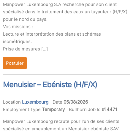
Manpower Luxembourg S.A recherche pour son client
spécialisé dans le traitement des eaux un tuyauteur (H/F/X)
pour le nord du pays.
Vos missions :
Lecture et interprétation des plans et schémas
isométriques.
Prise de mesures […]
Postuler
Menuisier – Ebéniste (H/F/X)
Location
Luxembourg
Date
05/08/2026
Employment Type
Temporary
Bullhorn Job Id
#14471
Manpower Luxembourg recrute pour l'un de ses clients
spécialisé en ameublement un Menuisier ébéniste SAV.