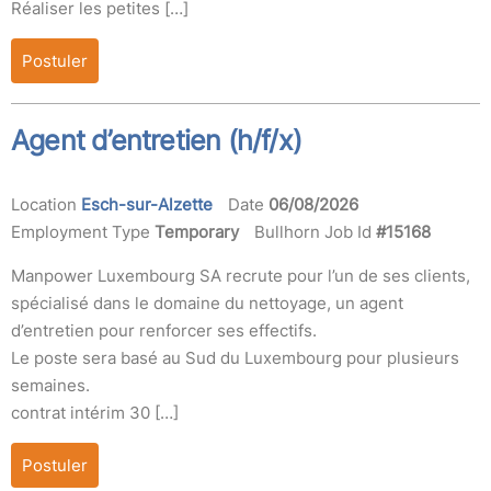
Réaliser les petites […]
Postuler
Agent d’entretien (h/f/x)
Location
Esch-sur-Alzette
Date
06/08/2026
Employment Type
Temporary
Bullhorn Job Id
#15168
Manpower Luxembourg SA recrute pour l’un de ses clients,
spécialisé dans le domaine du nettoyage, un agent
d’entretien pour renforcer ses effectifs.
Le poste sera basé au Sud du Luxembourg pour plusieurs
semaines.
contrat intérim 30 […]
Postuler