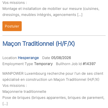
Vos missions :
Montage et installation de mobilier sur mesure (cuisines,
dressings, meubles intégrés, agencements […]
Postuler
Maçon Traditionnel (H/F/X)
Location
Hesperange
Date
05/08/2026
Employment Type
Temporary
Bullhorn Job Id
#14397
MANPOWER Luxembourg recherche pour l'un de ses client
spécialisé en construction un Maçon Traditionnel (H/F/X)
Vos missions :
Maçonnerie traditionnelle
Pose de briques (briques apparentes, briques de parement,
[…]