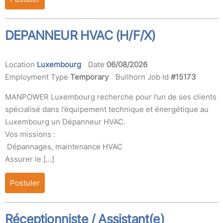
DEPANNEUR HVAC (H/F/X)
Location
Luxembourg
Date
06/08/2026
Employment Type
Temporary
Bullhorn Job Id
#15173
MANPOWER Luxembourg recherche pour l’un de ses clients
spécialisé dans l’équipement technique et énergétique au
Luxembourg un Dépanneur HVAC.
Vos missions :
Dépannages, maintenance HVAC
Assurer le […]
Postuler
Réceptionniste / Assistant(e)