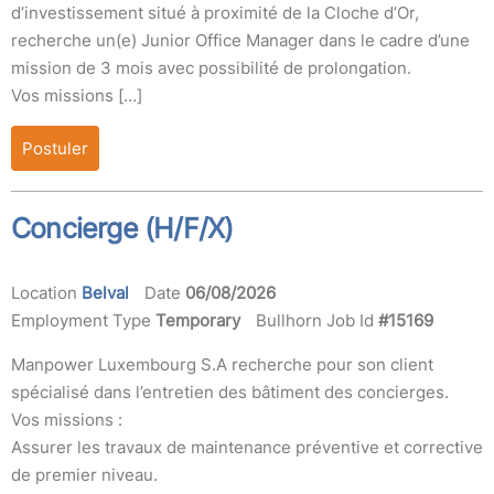
d’investissement situé à proximité de la Cloche d’Or,
recherche un(e) Junior Office Manager dans le cadre d’une
mission de 3 mois avec possibilité de prolongation.
Vos missions […]
Postuler
Concierge (H/F/X)
Location
Belval
Date
06/08/2026
Employment Type
Temporary
Bullhorn Job Id
#15169
Manpower Luxembourg S.A recherche pour son client
spécialisé dans l’entretien des bâtiment des concierges.
Vos missions :
Assurer les travaux de maintenance préventive et corrective
de premier niveau.