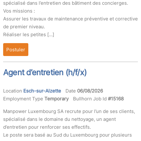
spécialisé dans l’entretien des bâtiment des concierges.
Vos missions :
Assurer les travaux de maintenance préventive et corrective
de premier niveau.
Réaliser les petites […]
Postuler
Agent d’entretien (h/f/x)
Location
Esch-sur-Alzette
Date
06/08/2026
Employment Type
Temporary
Bullhorn Job Id
#15168
Manpower Luxembourg SA recrute pour l’un de ses clients,
spécialisé dans le domaine du nettoyage, un agent
d’entretien pour renforcer ses effectifs.
Le poste sera basé au Sud du Luxembourg pour plusieurs