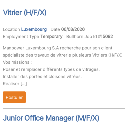
Vitrier (H/F/X)
Location
Luxembourg
Date
06/08/2026
Employment Type
Temporary
Bullhorn Job Id
#15092
Manpower Luxembourg S.A recherche pour son client
spécialiste des travaux de vitrerie plusieurs Vitriers (H/F/X)
Vos missions :
Poser et remplacer différents types de vitrages.
Installer des portes et cloisons vitrées.
Réaliser […]
Postuler
Junior Office Manager (M/F/X)