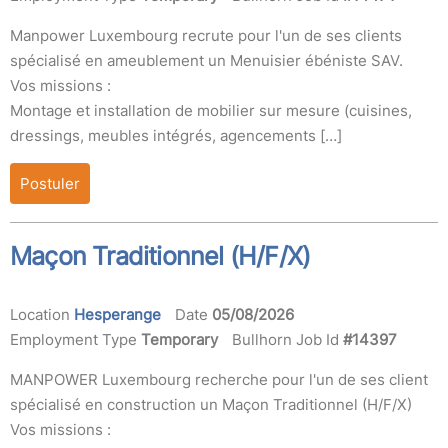
Manpower Luxembourg recrute pour l'un de ses clients
spécialisé en ameublement un Menuisier ébéniste SAV.
Vos missions :
Montage et installation de mobilier sur mesure (cuisines,
dressings, meubles intégrés, agencements […]
Postuler
Maçon Traditionnel (H/F/X)
Location
Hesperange
Date
05/08/2026
Employment Type
Temporary
Bullhorn Job Id
#14397
MANPOWER Luxembourg recherche pour l'un de ses client
spécialisé en construction un Maçon Traditionnel (H/F/X)
Vos missions :