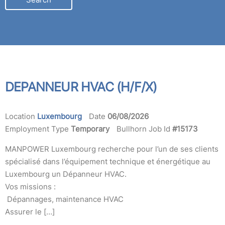
LOCATION
DEPANNEUR HVAC (H/F/X)
Location
Luxembourg
Date
06/08/2026
Employment Type
Temporary
Bullhorn Job Id
#15173
MANPOWER Luxembourg recherche pour l’un de ses clients
spécialisé dans l’équipement technique et énergétique au
Luxembourg un Dépanneur HVAC.
Vos missions :
Dépannages, maintenance HVAC
Assurer le […]