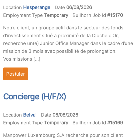
Location
Hesperange
Date
06/08/2026
Employment Type
Temporary
Bullhorn Job Id
#15170
Notre client, un groupe actif dans le secteur des fonds
d’investissement situé à proximité de la Cloche d’Or,
recherche un(e) Junior Office Manager dans le cadre d’une
mission de 3 mois avec possibilité de prolongation.
Vos missions […]
Postuler
Concierge (H/F/X)
Location
Belval
Date
06/08/2026
Employment Type
Temporary
Bullhorn Job Id
#15169
Manpower Luxembourg S.A recherche pour son client