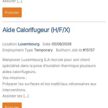
Assurer […]
Postuler
Aide Calorifugeur (H/F/X)
Location
Luxembourg
Date
05/08/2026
Employment Type
Temporary
Bullhorn Job Id
#15157
Manpower Luxembourg S.A recrute pour son client
spécialisé dans la pose d'isolation thermique plusieurs
aides calorifugeurs.
Vos missions :
Préparer les surfaces et les matériaux nécessaires aux
interventions.
Assister les […]
Postuler