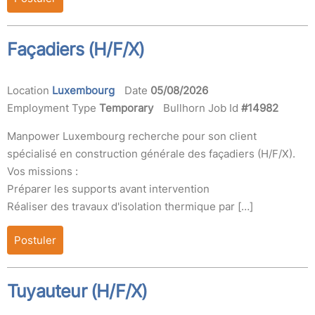
Façadiers (H/F/X)
Location
Luxembourg
Date
05/08/2026
Employment Type
Temporary
Bullhorn Job Id
#14982
Manpower Luxembourg recherche pour son client
spécialisé en construction générale des façadiers (H/F/X).
Vos missions :
Préparer les supports avant intervention
Réaliser des travaux d'isolation thermique par […]
Postuler
Tuyauteur (H/F/X)