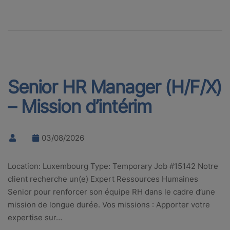
Senior HR Manager (H/F/X)
– Mission d’intérim
03/08/2026
Location: Luxembourg Type: Temporary Job #15142 Notre
client recherche un(e) Expert Ressources Humaines
Senior pour renforcer son équipe RH dans le cadre d’une
mission de longue durée. Vos missions : Apporter votre
expertise sur…