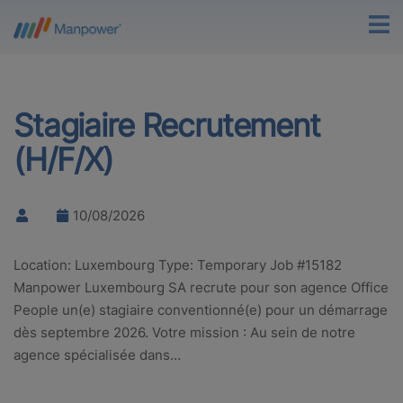
Stagiaire Recrutement
(H/F/X)
10/08/2026
Location: Luxembourg Type: Temporary Job #15182
Manpower Luxembourg SA recrute pour son agence Office
People un(e) stagiaire conventionné(e) pour un démarrage
dès septembre 2026. Votre mission : Au sein de notre
agence spécialisée dans…