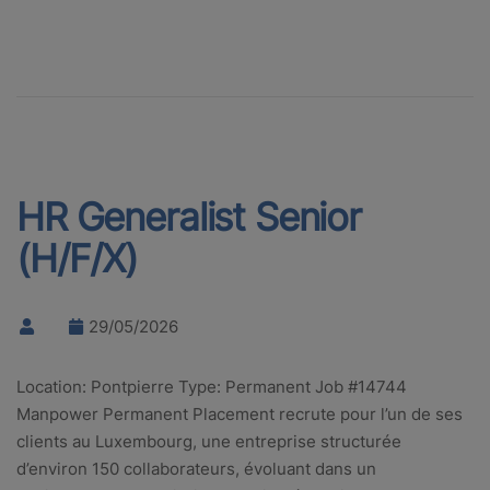
HR Generalist Senior
(H/F/X)
29/05/2026
Location: Pontpierre Type: Permanent Job #14744
Manpower Permanent Placement recrute pour l’un de ses
clients au Luxembourg, une entreprise structurée
d’environ 150 collaborateurs, évoluant dans un