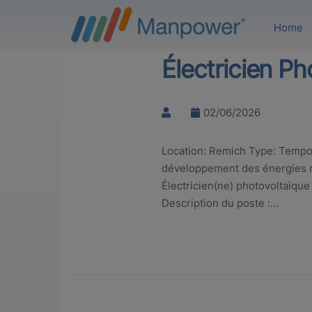
Home
Électricien Ph
02/06/2026
Location: Remich Type: Tempor
développement des énergies re
Électricien(ne) photovoltaïque 
Description du poste :…