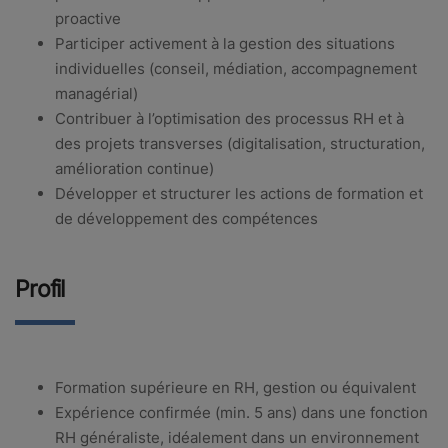
proactive
Participer activement à la gestion des situations
individuelles (conseil, médiation, accompagnement
managérial)
Contribuer à l’optimisation des processus RH et à
des projets transverses (digitalisation, structuration,
amélioration continue)
Développer et structurer les actions de formation et
de développement des compétences
Profil
Formation supérieure en RH, gestion ou équivalent
Expérience confirmée (min. 5 ans) dans une fonction
RH généraliste, idéalement dans un environnement