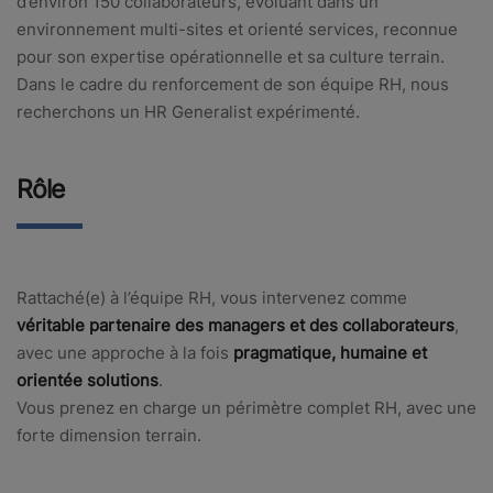
d’environ 150 collaborateurs, évoluant dans un
environnement multi-sites et orienté services, reconnue
pour son expertise opérationnelle et sa culture terrain.
Dans le cadre du renforcement de son équipe RH, nous
recherchons un HR Generalist expérimenté.
Rôle
Rattaché(e) à l’équipe RH, vous intervenez comme
véritable partenaire des managers et des collaborateurs
,
avec une approche à la fois
pragmatique, humaine et
orientée solutions
.
Vous prenez en charge un périmètre complet RH, avec une
forte dimension terrain.