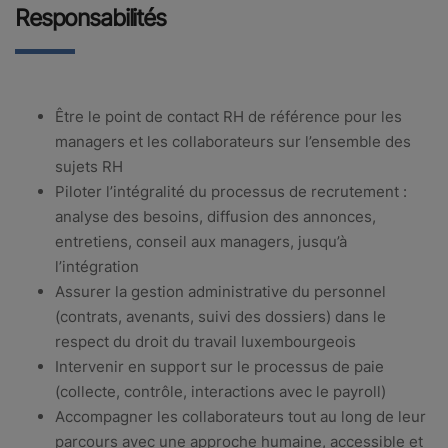
Responsabilités
Être le point de contact RH de référence pour les
managers et les collaborateurs sur l’ensemble des
sujets RH
Piloter l’intégralité du processus de recrutement :
analyse des besoins, diffusion des annonces,
entretiens, conseil aux managers, jusqu’à
l’intégration
Assurer la gestion administrative du personnel
(contrats, avenants, suivi des dossiers) dans le
respect du droit du travail luxembourgeois
Intervenir en support sur le processus de paie
(collecte, contrôle, interactions avec le payroll)
Accompagner les collaborateurs tout au long de leur
parcours avec une approche humaine, accessible et