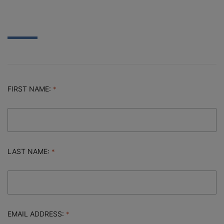
FIRST NAME:
LAST NAME:
EMAIL ADDRESS: