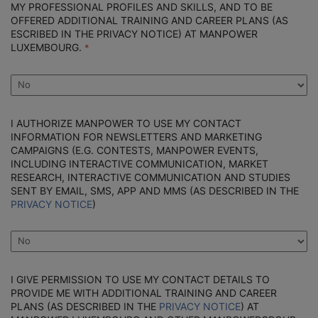
MY PROFESSIONAL PROFILES AND SKILLS, AND TO BE
OFFERED ADDITIONAL TRAINING AND CAREER PLANS (AS
ESCRIBED IN THE PRIVACY NOTICE) AT MANPOWER
LUXEMBOURG.
I AUTHORIZE MANPOWER TO USE MY CONTACT
INFORMATION FOR NEWSLETTERS AND MARKETING
CAMPAIGNS (E.G. CONTESTS, MANPOWER EVENTS,
INCLUDING INTERACTIVE COMMUNICATION, MARKET
RESEARCH, INTERACTIVE COMMUNICATION AND STUDIES
SENT BY EMAIL, SMS, APP AND MMS (AS DESCRIBED IN THE
PRIVACY NOTICE
)
I GIVE PERMISSION TO USE MY CONTACT DETAILS TO
PROVIDE ME WITH ADDITIONAL TRAINING AND CAREER
PLANS (AS DESCRIBED IN THE
PRIVACY NOTICE
) AT