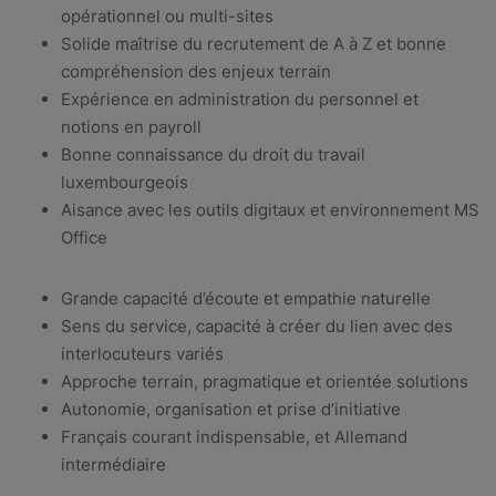
opérationnel ou multi-sites
Solide maîtrise du recrutement de A à Z et bonne
compréhension des enjeux terrain
Expérience en administration du personnel et
notions en payroll
Bonne connaissance du droit du travail
luxembourgeois
Aisance avec les outils digitaux et environnement MS
Office
Grande capacité d’écoute et empathie naturelle
Sens du service, capacité à créer du lien avec des
interlocuteurs variés
Approche terrain, pragmatique et orientée solutions
Autonomie, organisation et prise d’initiative
Français courant indispensable, et Allemand
intermédiaire