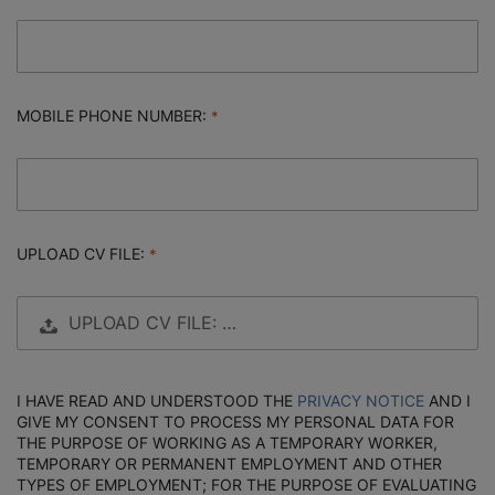
MOBILE PHONE NUMBER:
UPLOAD CV FILE:
UPLOAD CV FILE: …
I HAVE READ AND UNDERSTOOD THE
PRIVACY NOTICE
AND I
GIVE MY CONSENT TO PROCESS MY PERSONAL DATA FOR
THE PURPOSE OF WORKING AS A TEMPORARY WORKER,
TEMPORARY OR PERMANENT EMPLOYMENT AND OTHER
TYPES OF EMPLOYMENT; FOR THE PURPOSE OF EVALUATING